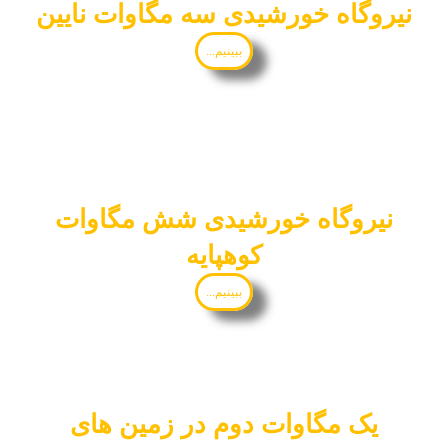
نیروگاه خورشیدی سه مگاوات نایین
ببینیم...
نیروگاه خورشیدی شش مگاوات
کوهپایه
ببینیم...
یک مگاوات دوم در زمین های