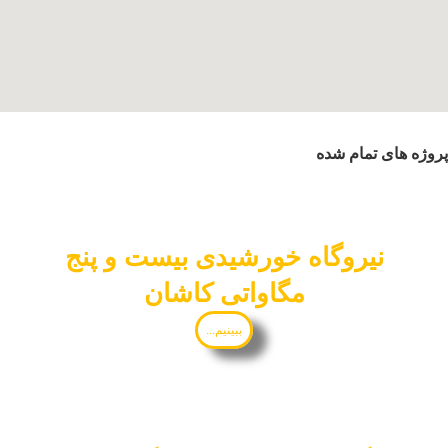
روژه های تمام شده
نیروگاه خورشیدی بیست و پنج
مگاواتی کاشان
ببینیم...