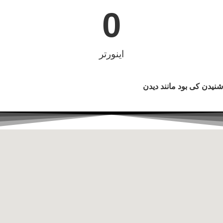
0
اینورتر
نیدن کی بود مانند دیدن