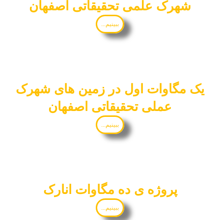
شهرک علمی تحقیقاتی اصفهان
ببینیم...
یک مگاوات اول در زمین های شهرک
عملی تحقیقاتی اصفهان
ببینیم...
پروژه ی ده مگاوات انارک
ببینیم...